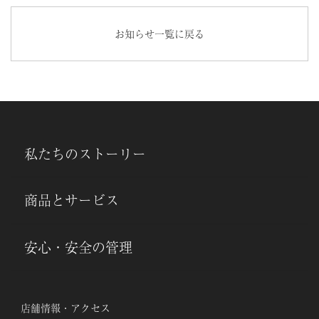
お知らせ一覧に戻る
私たちのストーリー
商品とサービス
安心・安全の管理
店舗情報・アクセス