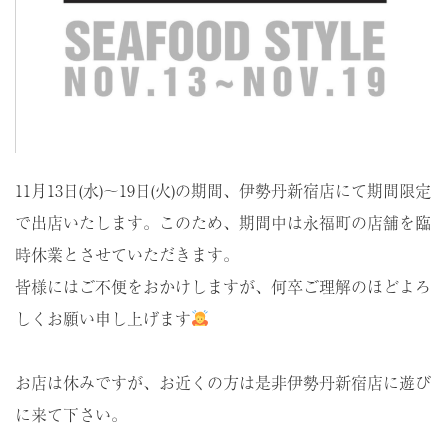
安心・安全の管理
11月13日(水)〜19日(火)の期間、伊勢丹新宿店にて期間限定
で出店いたします。このため、期間中は永福町の店舗を臨
時休業とさせていただきます。
皆様にはご不便をおかけしますが、何卒ご理解のほどよろ
しくお願い申し上げます
お店は休みですが、お近くの方は是非伊勢丹新宿店に遊び
に来て下さい。