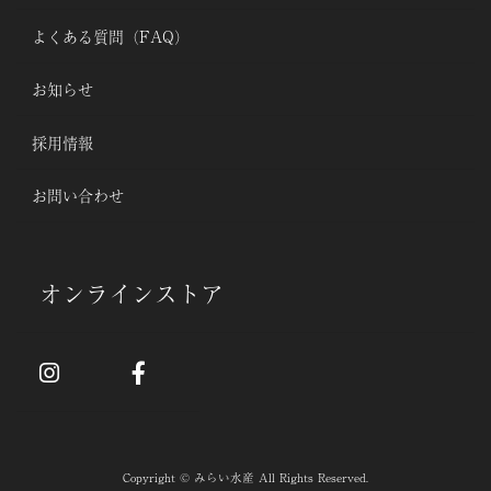
オンラインストア
よくある質問（FAQ）
お知らせ
採用情報
お問い合わせ
オンラインストア
Copyright © みらい水産 All Rights Reserved.