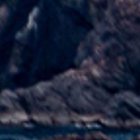
オンラインストア